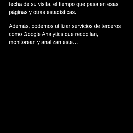
fecha de su visita, el tiempo que pasa en esas
páginas y otras estadísticas.
Además, podemos utilizar servicios de terceros
como Google Analytics que recopilan,
monitorean y analizan este…