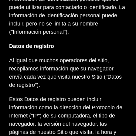
puede utilizar para contactarlo o identificarlo. La
información de identificación personal puede
incluir, pero no se limita a su nombre
("Información personal").
Datos de registro
Al igual que muchos operadores del sitio,
recopilamos información que su navegador
envía cada vez que visita nuestro Sitio ("Datos
de registro").
Estos Datos de registro pueden incluir
información como la dirección del Protocolo de
Internet ("IP") de su computadora, el tipo de
navegador, la versión del navegador, las
páginas de nuestro Sitio que visita, la hora y