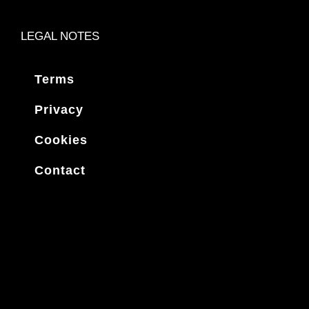
LEGAL NOTES
Terms
Privacy
Cookies
Contact