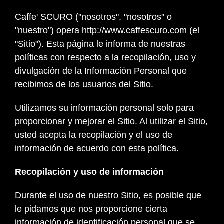
Caffe' SCURO ("nosotros", "nosotros" o
"nuestro")
opera http://www.caffescuro.c
om (el
"Sitio"). Esta página le informa de nuestras
políticas con respecto a la recopilación, uso y
divulgación de la Información Personal que
recibimos de los usuarios del Sitio.
Utilizamos su información personal solo para
proporcionar y mejorar el Sitio. Al utilizar el Sitio,
usted acepta la recopilación y el uso de
información de acuerdo con esta política.
Recopilación y uso de información
Durante el uso de nuestro Sitio, es posible que
le pidamos que nos proporcione cierta
información de identificación personal que se