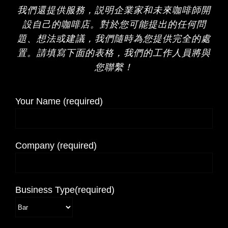
我們還提供服務，説明企業家和未來咖啡師開
設自己的咖啡店。對於您可能提出的任何問
題、想法或建議，我們隨時為您提供完全的處
置。請填寫下面的表格，我們的工作人員將與
您聯繫！
Your Name (required)
Company (required)
Business Type(required)