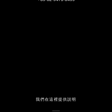
我們在這裡提供説明