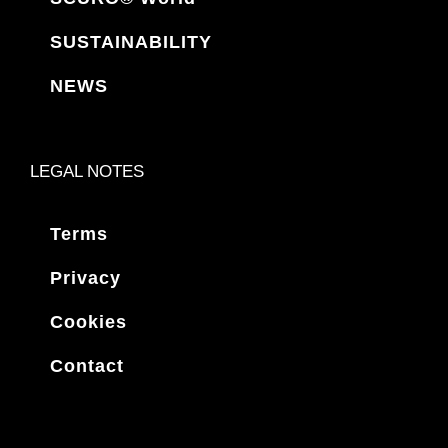
SUSTAINABILITY
NEWS
LEGAL NOTES
Terms
Privacy
Cookies
Contact