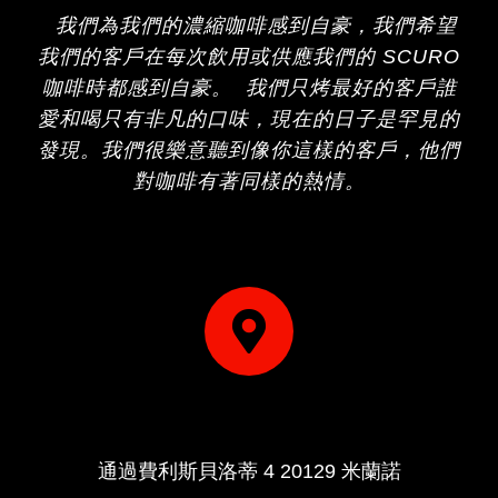
我們為我們的濃縮咖啡感到自豪，我們希望
我們的客戶在每次飲用或供應我們的 SCURO
咖啡時都感到自豪。 我們只烤最好的客戶誰
愛和喝只有非凡的口味，現在的日子是罕見的
發現。我們很樂意聽到像你這樣的客戶，他們
對咖啡有著同樣的熱情。
ADDRESS
通過費利斯貝洛蒂 4 20129 米蘭諾