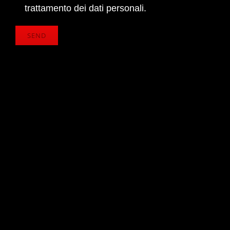
trattamento dei dati personali.