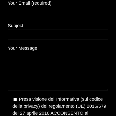
Your Email (required)
Subject
Your Message
Presa visione dell'Informativa (sul codice
della privacy) del regolamento (UE) 2016/679
del 27 aprile 2016 ACCONSENTO al