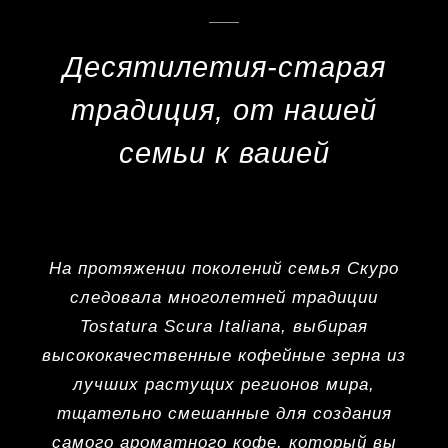
Десятилетия-старая
традиция, от нашей
семьи к вашей
На протяжении поколений семья Скуро
следовала многолетней традиции
Tostatura Scura Italiana, выбирая
высококачественные кофейные зерна из
лучших растущих регионов мира,
тщательно смешанные для создания
самого ароматного кофе, который вы