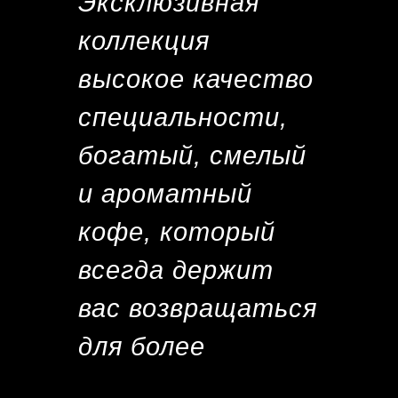
Эксклюзивная
коллекция
высокое качество
специальности,
богатый, смелый
и ароматный
кофе, который
всегда держит
вас возвращаться
для более