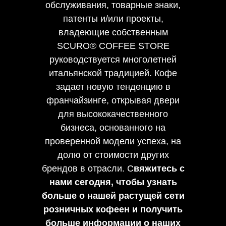
обслуживания, товарные знаки,
патенты и/или проекты,
владеющие собственным
SCURO® COFFEE STORE
руководствуется многолетней
итальянской традицией. Кофе
задает новую тенденцию в
франчайзинге, открывая двери
для высококачественного
бизнеса, основанного на
проверенной модели успеха, на
долю от стоимости других
брендов в отрасли. С
вяжитесь с
нами сегодня, чтобы узнать
больше о нашей растущей сети
розничных кофеен и получить
больше информации о наших