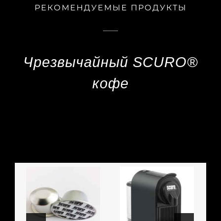
РЕКОМЕНДУЕМЫЕ ПРОДУКТЫ
Чрезвычайный SCURO®
кофе