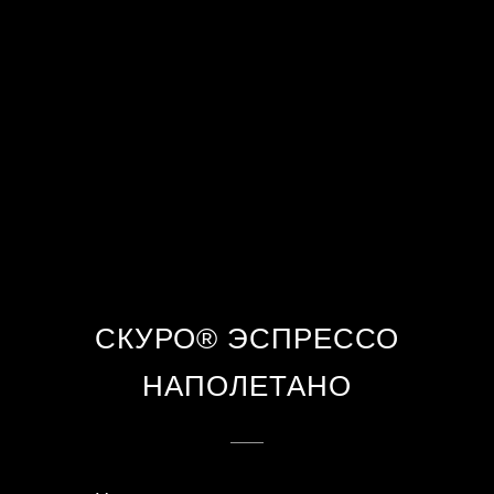
СКУРО® ЭСПРЕССО
НАПОЛЕТАНО