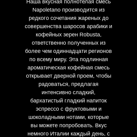
Наша вкусная полнотелая смесь
Napoletano производится из
редкого сочетания жареных до
совершенства шаросов арабики и
кофейных зерен Robusta,
ответственно полученных из
более чем одиннадцати регионов
по всему миру. Эта подлинная
ароматическая кофейная смесь
открывает дверной проем, чтобы
радоваться, предлагая
интенсивно сладкий,
бархатистый гладкий напиток
эспрессо с фруктовыми и
шоколадными нотами, которые
вы можете попробовать. Вкус
немного Италии каждый день, с