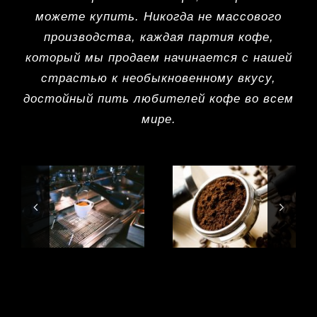
можете купить. Никогда не массового
производства, каждая партия кофе,
который мы продаем начинается с нашей
страстью к необыкновенному вкусу,
достойный пить любителей кофе во всем
мире.