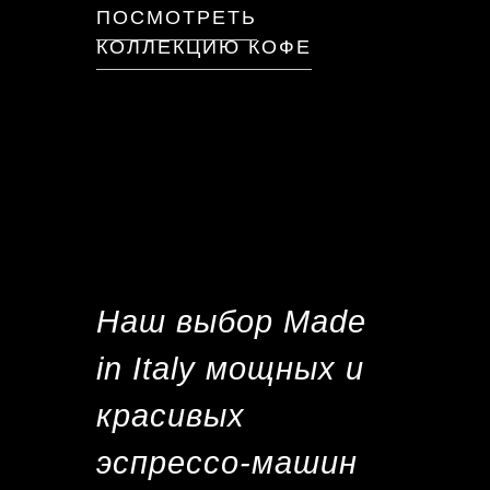
ПОСМОТРЕТЬ
КОЛЛЕКЦИЮ КОФЕ
Наш выбор Made
in Italy мощных и
красивых
эспрессо-машин