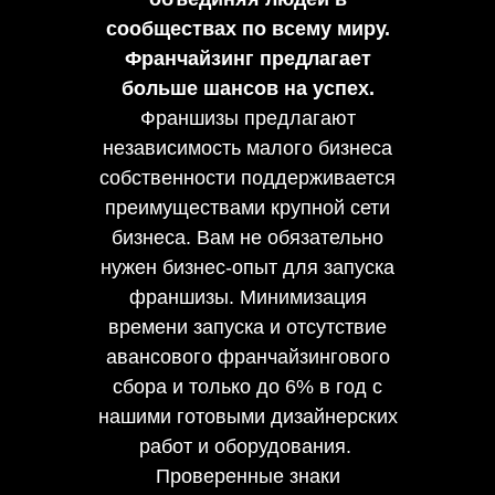
сообществах по всему миру.
Франчайзинг предлагает
больше шансов на успех.
Франшизы предлагают
независимость малого бизнеса
собственности поддерживается
преимуществами крупной сети
бизнеса. Вам не обязательно
нужен бизнес-опыт для запуска
франшизы. Минимизация
времени запуска и отсутствие
авансового франчайзингового
сбора и только до 6% в год с
нашими готовыми дизайнерских
работ и оборудования.
Проверенные знаки