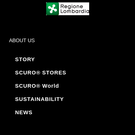
ABOUT US
STORY
SCURO® STORES
SCURO® World
SUSTAINABILITY
NEWS