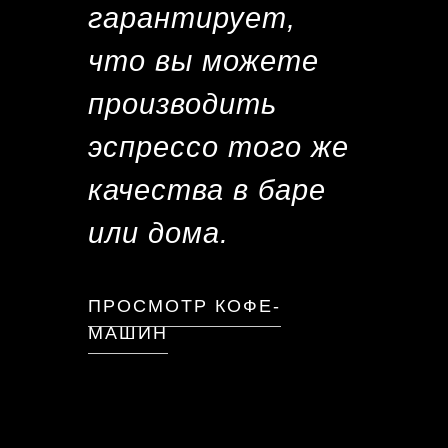
гарантирует,
что вы можете
производить
эспрессо того же
качества в баре
или дома.
ПРОСМОТР КОФЕ-
МАШИН