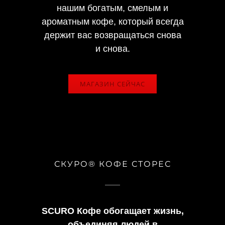
нашим богатым, смелым и
ароматным кофе, который всегда
держит вас возвращаться снова
и снова.
МАГАЗИН СЕЙЧАС
СКУРО® КОФЕ СТОРЕС
SCURO Кофе обогащает жизнь,
объединяя людей в