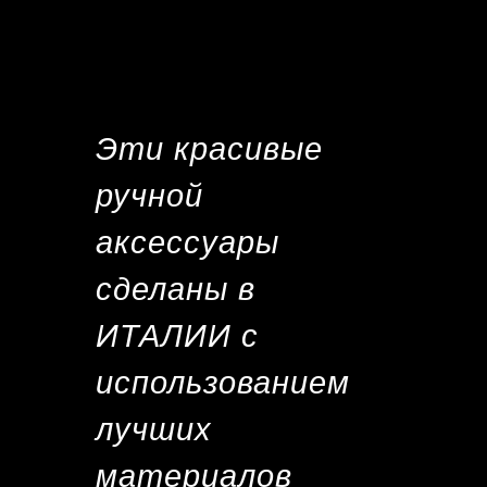
Эти красивые
ручной
аксессуары
сделаны в
ИТАЛИИ с
использованием
лучших
материалов