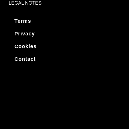
LEGAL NOTES
Terms
Privacy
Cookies
Contact